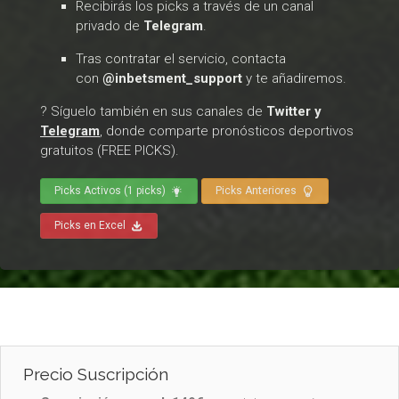
Recibirás los picks a través de un canal
privado de
Telegram
.
Tras contratar el servicio, contacta
con
@inbetsment_support
y te añadiremos.
? Síguelo también en sus canales de
Twitter y
Telegram
, donde comparte pronósticos deportivos
gratuitos (FREE PICKS).
Picks Activos (1 picks)
Picks Anteriores
Picks en Excel
Precio Suscripción