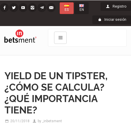
Registro
ES
EN
Iniciar sesión
Navegacion
YIELD DE UN TIPSTER,
¿CÓMO SE CALCULA?
¿QUÉ IMPORTANCIA
TIENE?
20/11/2018
by
_inbetsment