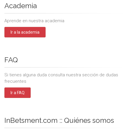
Academia
Aprende en nuestra academia
Ir a la academia
FAQ
Si tienes alguna duda consulta nuestra sección de dudas
frecuentes
Ir a FAQ
InBetsment.com :: Quiénes somos