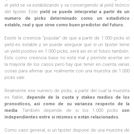
el yield se va estabilizando y va convergiendo al yield teórico
del tipster. Este
yield se puede interpretar a partir de un
numero de picks determinado como un estadistico
estable, real y que sirve como buen predictor del futuro.
Existe la creencia "popular" de que a partir de 1.000 picks el
yield es estable y se puede asegurar que si un tipster tiene
un yield positivo en 1.000 picks, será así en el futuro también.
Esto como creencia base no está mal y permite acertar en
la mayoría de los casos pero hay que tener en cuenta varias
cosas para afirmar que realmente con una muestra de 1.000
picks vale.
Realmente
ese numero de picks, a partir del cual la muestra
es fiable,
depende de la cuota y stakes medios de los
pronosticos, así como de su varianza respecto de la
media
. También depende de si los 1.000 picks
son
independientes entre si mismos o están relacionados.
Como caso general, si un tipster dispone de una muestra de