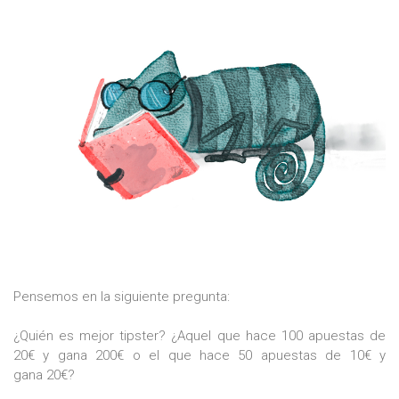
Pensemos en la siguiente pregunta:
¿Quién es mejor tipster? ¿Aquel que hace 100 apuestas de
20€ y gana 200€ o el que hace 50 apuestas de 10€ y
gana 20€?