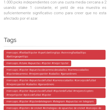
1.000 picks independientes con una cuota media cercana a 2
usando stake 1 constante, el yield de esa muestra es
suficientemente significativo como para creer que no esta
afectado por el azar.
Tags
mensajes.#footballtipster #sportsbettingtips #winningfootballtips
#bettingexperttips
mensajes.#stake #apuestas #tipster #mejor tipster
mensajes.#tipster #apuestasdecarrerasdecaballos #carrerascaballos
#tipsterdecarreras #mejorespanter #caballos #ganardinero
mensajes.#tipster #apuestasdefutbol #carrerascaballos #consejosdefutbol
#mejorespanter #caballos #ganardinero
mensajes.#tipster #apuestasdefutboll #tipsterdefutbol #mejorestispters
#mejortipster #picksdefutbol #tipster
mensajes.#tipster #tipsterdetelegram #telegram #apuestas en telegram
mensajes.#tipsters de cricket #estrategias de apuestas de cricket #consejos de