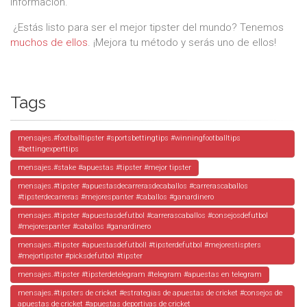
información.
¿Estás listo para ser el mejor tipster del mundo? Tenemos
muchos de ellos
. ¡Mejora tu método y serás uno de ellos!
Tags
mensajes.#footballtipster #sportsbettingtips #winningfootballtips
#bettingexperttips
mensajes.#stake #apuestas #tipster #mejor tipster
mensajes.#tipster #apuestasdecarrerasdecaballos #carrerascaballos
#tipsterdecarreras #mejorespanter #caballos #ganardinero
mensajes.#tipster #apuestasdefutbol #carrerascaballos #consejosdefutbol
#mejorespanter #caballos #ganardinero
mensajes.#tipster #apuestasdefutboll #tipsterdefutbol #mejorestispters
#mejortipster #picksdefutbol #tipster
mensajes.#tipster #tipsterdetelegram #telegram #apuestas en telegram
mensajes.#tipsters de cricket #estrategias de apuestas de cricket #consejos de
apuestas de cricket #apuestas deportivas de cricket