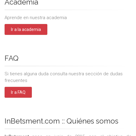
Academia
Aprende en nuestra academia
Ir a la academia
FAQ
Si tienes alguna duda consulta nuestra sección de dudas
frecuentes
Ir a FAQ
InBetsment.com :: Quiénes somos