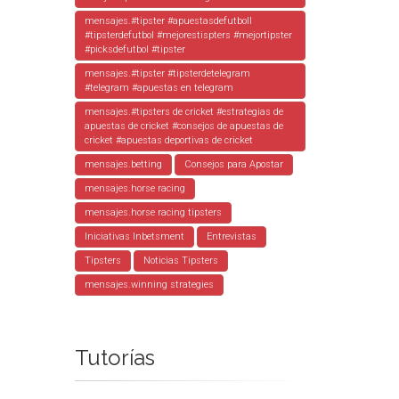
mensajes.#tipster #apuestasdefutboll
#tipsterdefutbol #mejorestispters #mejortipster
#picksdefutbol #tipster
mensajes.#tipster #tipsterdetelegram
#telegram #apuestas en telegram
mensajes.#tipsters de cricket #estrategias de
apuestas de cricket #consejos de apuestas de
cricket #apuestas deportivas de cricket
mensajes.betting
Consejos para Apostar
mensajes.horse racing
mensajes.horse racing tipsters
Iniciativas Inbetsment
Entrevistas
Tipsters
Noticias Tipsters
mensajes.winning strategies
Tutorías