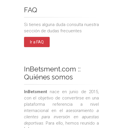
FAQ
Si tienes alguna duda consulta nuestra
sección de dudas frecuentes
Ir a FAQ
InBetsment.com ::
Quiénes somos
InBetsment
nace en junio de 2015,
con el objetivo de convertirse en una
plataforma referencia a nivel
internacional en el
asesoramiento a
clientes para inversión en apuestas
deportivas
. Para ello, hemos reunido a