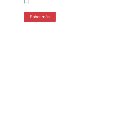
[...]
Saber más