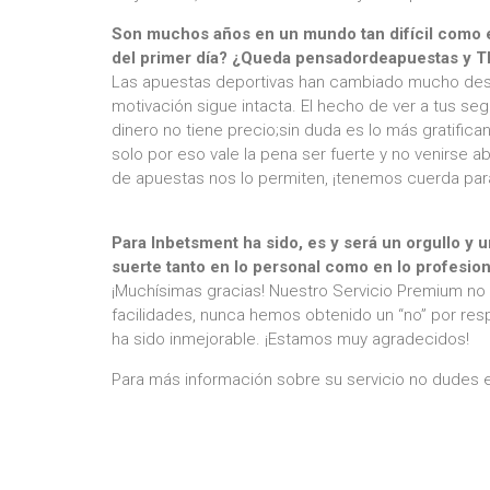
Son muchos años en un mundo tan difícil como el
del primer día? ¿Queda pensadordeapuestas y T
Las apuestas deportivas han cambiado mucho de
motivación sigue intacta. El hecho de ver a tus s
dinero no tiene precio;sin duda es lo más gratifican
solo por eso vale la pena ser fuerte y no venirse a
de apuestas nos lo permiten, ¡tenemos cuerda para
Para Inbetsment ha sido, es y será un orgullo y
suerte tanto en lo personal como en lo profesion
¡Muchísimas gracias! Nuestro Servicio Premium no 
facilidades, nunca hemos obtenido un “no” por res
ha sido inmejorable. ¡Estamos muy agradecidos!
Para más información sobre su servicio no dudes e