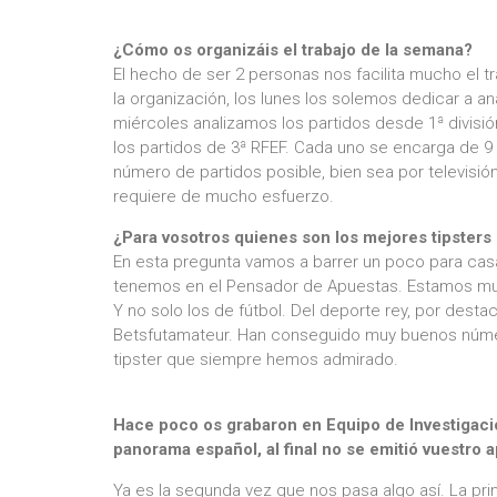
¿Cómo os organizáis el trabajo de la semana?
El hecho de ser 2 personas nos facilita mucho el t
la organización, los lunes los solemos dedicar a an
miércoles analizamos los partidos desde 1ª división
los partidos de 3ª RFEF. Cada uno se encarga de 9
número de partidos posible, bien sea por televisión, 
requiere de mucho esfuerzo.
¿Para vosotros quienes son los mejores tipsters 
En esta pregunta vamos a barrer un poco para cas
tenemos en el Pensador de Apuestas. Estamos mu
Y no solo los de fútbol. Del deporte rey, por des
Betsfutamateur. Han conseguido muy buenos núme
tipster que siempre hemos admirado.
Hace poco os grabaron en Equipo de Investigació
panorama español, al final no se emitió vuestro 
Ya es la segunda vez que nos pasa algo así. La pr