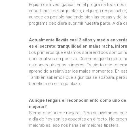
Equipo de Investigación. En el programa tocamos
importancia del largo plazo, del juego responsable,
aunque es posible haciendo bien las cosas y del t
programa decidiera suprimir nuestra parte. A día d
Actualmente lleváis casi 2 años y medio en verde
es el secreto: tranquilidad en malas racha, infor
Los primeros que estamos sorprendidos somos no
consecutivos en positivo. Creemos que la gente no va
es conseguir estos números. Es cierto que tene
aprendido a relativizar los malos momentos. En es
También sabemos que algún día se acabará, pero s
beneficio en el largo plazo.
Aunque tengáis el reconocimiento como uno de l
mejorar?
Siempre se puede mejorar. Pero si tuviéramos que
a día de hoy son las apuestas en directo. No c
mejorables, eso nos haría ser mejores tipsters.