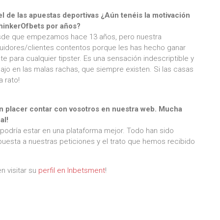
 de las apuestas deportivas ¿Aún tenéis la motivación
hinkerOfbets por años?
sde que empezamos hace 13 años, pero nuestra
eguidores/clientes contentos porque les has hecho ganar
te para cualquier tipster. Es una sensación indescriptible y
bajo en las malas rachas, que siempre existen. Si las casas
 rato!
 un placer contar con vosotros en nuestra web. Mucha
al!
podría estar en una plataforma mejor. Todo han sido
puesta a nuestras peticiones y el trato que hemos recibido
n visitar su
perfil en Inbetsment
!