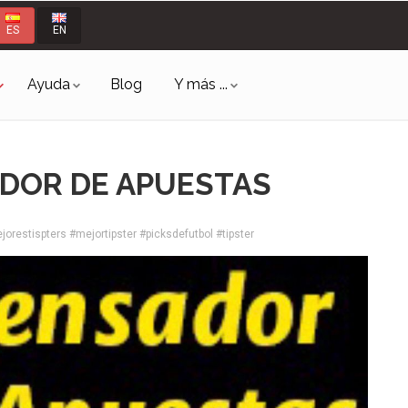
ES
EN
Ayuda
Blog
Y más ...
ADOR DE APUESTAS
orestispters #mejortipster #picksdefutbol #tipster