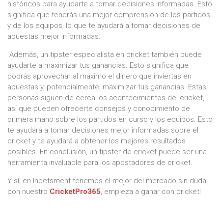
históricos para ayudarte a tomar decisiones informadas. Esto
significa que tendrás una mejor comprensión de los partidos
y de los equipos, lo que te ayudará a tomar decisiones de
apuestas mejor informadas.
Además, un tipster especialista en cricket también puede
ayudarte a maximizar tus ganancias. Esto significa que
podrás aprovechar al máximo el dinero que inviertas en
apuestas y, potencialmente, maximizar tus ganancias. Estas
personas siguen de cerca los acontecimientos del cricket,
así que pueden ofrecerte consejos y conocimiento de
primera mano sobre los partidos en curso y los equipos. Esto
te ayudará a tomar decisiones mejor informadas sobre el
cricket y te ayudará a obtener los mejores resultados
posibles. En conclusión, un tipster de cricket puede ser una
herramienta invaluable para los apostadores de cricket.
Y sí, en Inbetsment tenemos el mejor del mercado sin duda,
con nuestro
CricketPro365
, empieza a ganar con cricket!