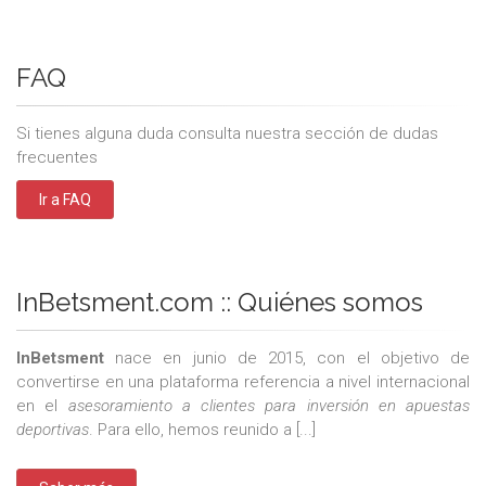
FAQ
Si tienes alguna duda consulta nuestra sección de dudas
frecuentes
Ir a FAQ
InBetsment.com :: Quiénes somos
InBetsment
nace en junio de 2015, con el objetivo de
convertirse en una plataforma referencia a nivel internacional
en el
asesoramiento a clientes para inversión en apuestas
deportivas
. Para ello, hemos reunido a [...]