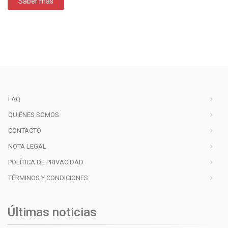
Saber más
FAQ
QUIÉNES SOMOS
CONTACTO
NOTA LEGAL
POLÍTICA DE PRIVACIDAD
TÉRMINOS Y CONDICIONES
Últimas noticias