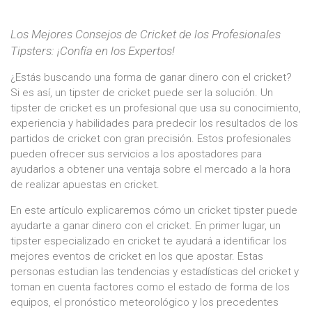
Los Mejores Consejos de Cricket de los Profesionales
Tipsters: ¡Confía en los Expertos!
¿Estás buscando una forma de ganar dinero con el cricket?
Si es así, un tipster de cricket puede ser la solución. Un
tipster de cricket es un profesional que usa su conocimiento,
experiencia y habilidades para predecir los resultados de los
partidos de cricket con gran precisión. Estos profesionales
pueden ofrecer sus servicios a los apostadores para
ayudarlos a obtener una ventaja sobre el mercado a la hora
de realizar apuestas en cricket.
En este artículo explicaremos cómo un cricket tipster puede
ayudarte a ganar dinero con el cricket. En primer lugar, un
tipster especializado en cricket te ayudará a identificar los
mejores eventos de cricket en los que apostar. Estas
personas estudian las tendencias y estadísticas del cricket y
toman en cuenta factores como el estado de forma de los
equipos, el pronóstico meteorológico y los precedentes