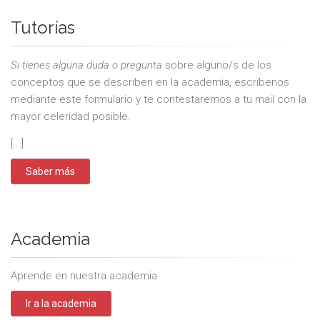
Tutorías
Si tienes alguna duda o pregunta
sobre alguno/s de los
conceptos que se describen en la academia, escríbenos
mediante este formulario y te contestaremos a tu mail con la
mayor celeridad posible.
[...]
Saber más
Academia
Aprende en nuestra academia
Ir a la academia